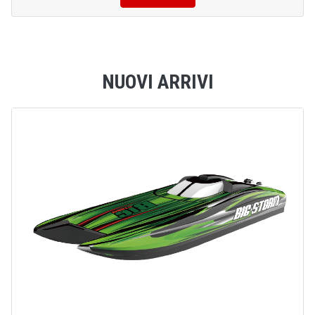
NUOVI ARRIVI