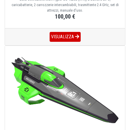
caricabatterie, 2 carrozzerie intercambiabili, trasmittente 2.4 GHz, set di
attrezzi, manuale d'uso.
100,00 €
VISUALIZZA