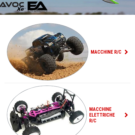
MACCHINE R/C
MACCHINE
ELETTRICHE
R/C