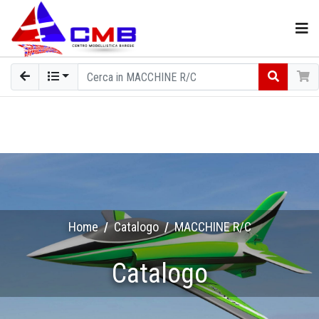
Home
Catalogo
MACCHINE R/C
Catalogo