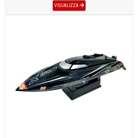
VISUALIZZA