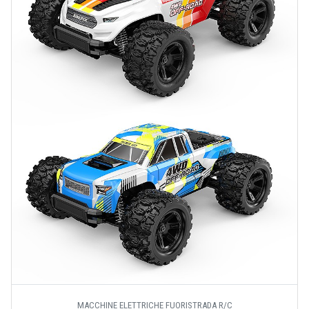
MACCHINE ELETTRICHE FUORISTRADA R/C