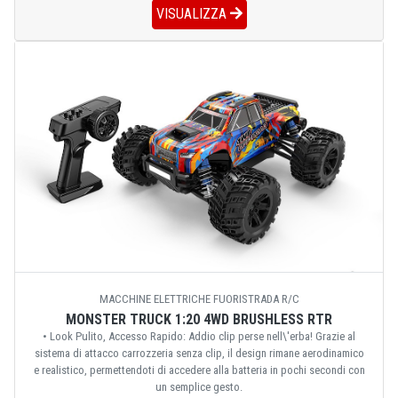
VISUALIZZA
MACCHINE ELETTRICHE FUORISTRADA R/C
MONSTER TRUCK 1:20 4WD BRUSHLESS RTR
• Look Pulito, Accesso Rapido: Addio clip perse nell\'erba! Grazie al
sistema di attacco carrozzeria senza clip, il design rimane aerodinamico
e realistico, permettendoti di accedere alla batteria in pochi secondi con
un semplice gesto.