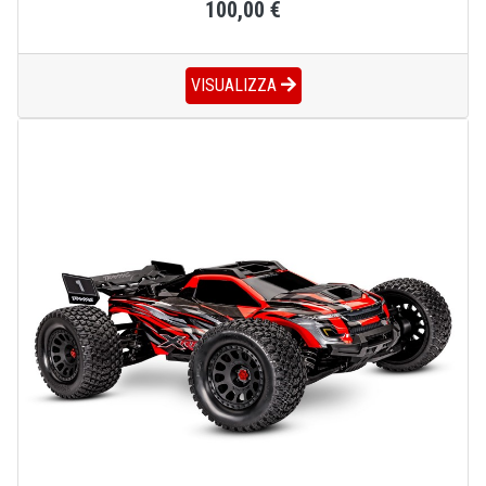
100,00 €
VISUALIZZA