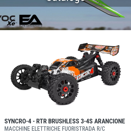
SYNCRO-4 - RTR BRUSHLESS 3-4S ARANCIONE
MACCHINE ELETTRICHE FUORISTRADA R/C