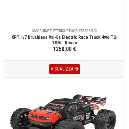
MACCHINE ELETTRICHE FUORISTRADA R/C
XRT 1/7 Brushless Vxl-8s Electric Race Truck 4wd TQi
TSM - Rosso
1250,00 €
VISUALIZZA