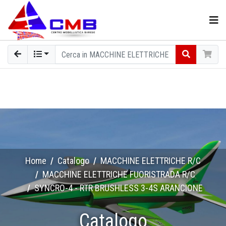
Home
Catalogo
MACCHINE ELETTRICHE R/C
MACCHINE ELETTRICHE FUORISTRADA R/C
SYNCRO-4 - RTR BRUSHLESS 3-4S ARANCIONE
Catalogo