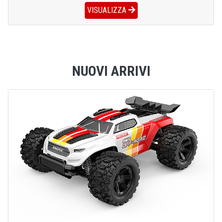
VISUALIZZA
NUOVI ARRIVI