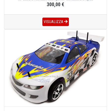
300,00 €
VISUALIZZA