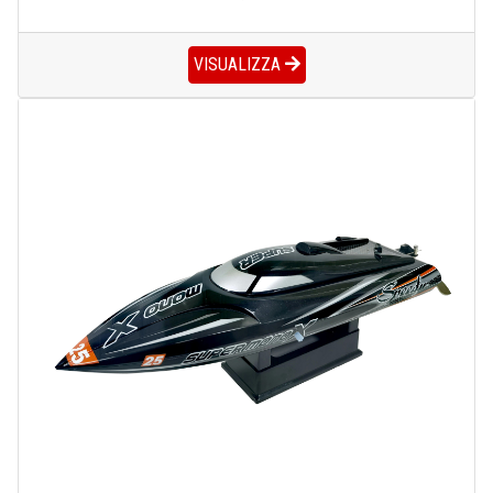
VISUALIZZA