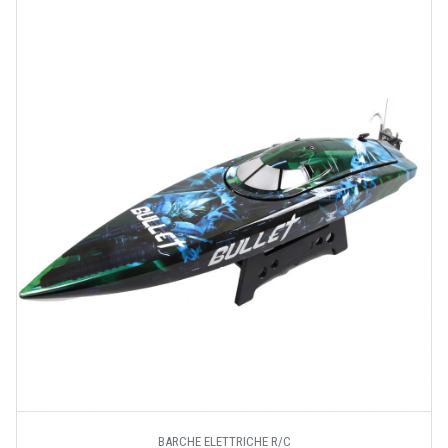
BARCHE ELETTRICHE R/C