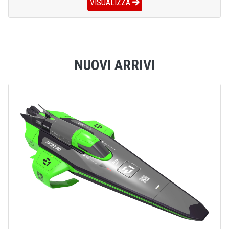
VISUALIZZA
NUOVI ARRIVI