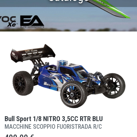
Bull Sport 1/8 NITRO 3,5CC RTR BLU
MACCHINE SCOPPIO FUORISTRADA R/C