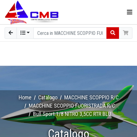
Home
Catalogo
MACCHINE SCOPPIO R/C
MACCHINE SCOPPIO FUORISTRADA R/C
Bull Sport 1/8 NITRO 3,5CC RTR BLU
Catalogo