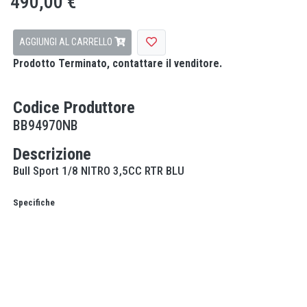
490,00 €
AGGIUNGI AL CARRELLO
Prodotto Terminato, contattare il venditore.
Codice Produttore
BB94970NB
Descrizione
Bull Sport 1/8 NITRO 3,5CC RTR BLU
Specifiche