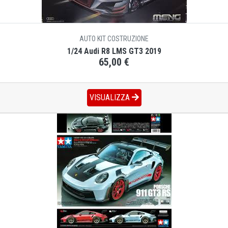
AUTO KIT COSTRUZIONE
1/24 Audi R8 LMS GT3 2019
65,00 €
VISUALIZZA