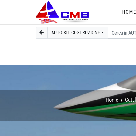
HOM
AUTO KIT COSTRUZIONE
Home
Cata