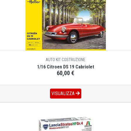
AUTO KIT COSTRUZIONE
1/16 Citroen DS 19 Cabriolet
60,00 €
VISUALIZZA