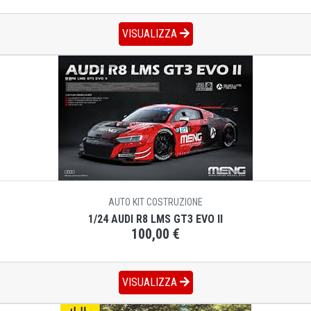
VISUALIZZA
AUTO KIT COSTRUZIONE
1/24 AUDI R8 LMS GT3 EVO II
100,00 €
VISUALIZZA