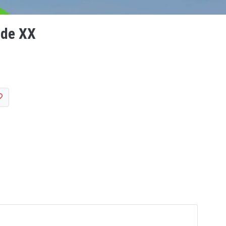
ude XX