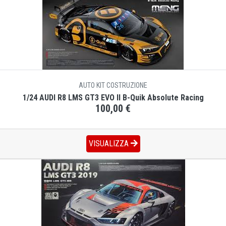
AUTO KIT COSTRUZIONE
1/24 AUDI R8 LMS GT3 EVO II B-Quik Absolute Racing
100,00 €
VISUALIZZA