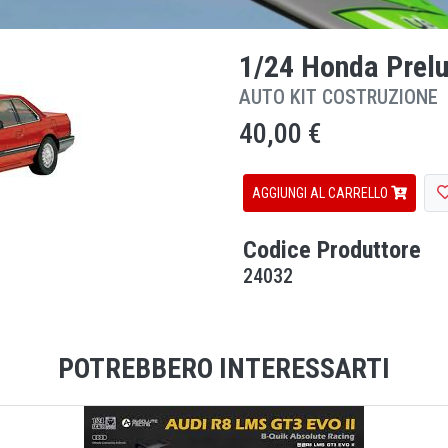
1/24 Honda Prel
AUTO KIT COSTRUZIONE
40,00 €
AGGIUNGI AL CARRELLO
Codice Produttore
24032
POTREBBERO INTERESSARTI