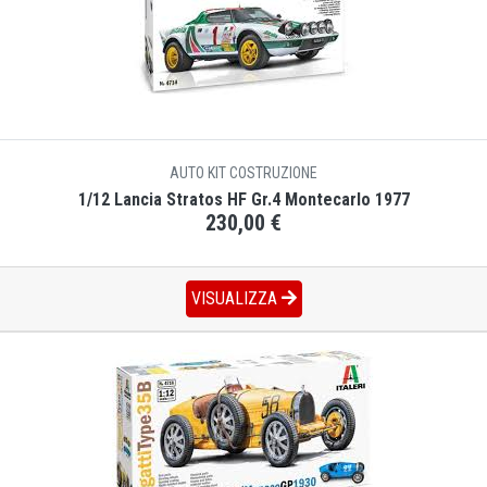
AUTO KIT COSTRUZIONE
1/12 Lancia Stratos HF Gr.4 Montecarlo 1977
230,00 €
VISUALIZZA