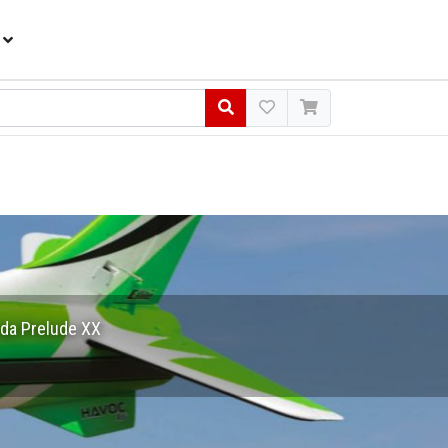
da Prelude XX