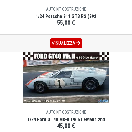
AUTO KIT COSTRUZIONE
1/24 Porsche 911 GT3 RS (992
55,00 €
VISUALIZZA
AUTO KIT COSTRUZIONE
1/24 Ford GT40 Mk-II 1966 LeMans 2nd
45,00 €