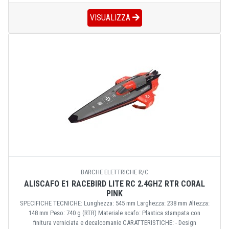
VISUALIZZA
BARCHE ELETTRICHE R/C
ALISCAFO E1 RACEBIRD LITE RC 2.4GHZ RTR CORAL
PINK
SPECIFICHE TECNICHE: Lunghezza: 545 mm Larghezza: 238 mm Altezza:
148 mm Peso: 740 g (RTR) Materiale scafo: Plastica stampata con
finitura verniciata e decalcomanie CARATTERISTICHE: - Design