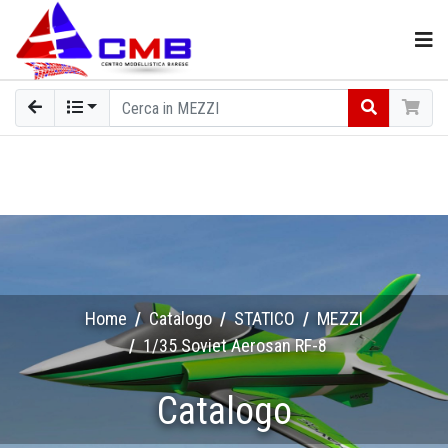
Home
Catalogo
STATICO
MEZZI
1/35 Soviet Aerosan RF-8
Catalogo