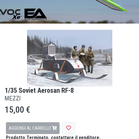
1/35 Soviet Aerosan RF-8
MEZZI
15,00 €
AGGIUNGI AL CARRELLO
Prodotto Terminato, contattare il venditore.