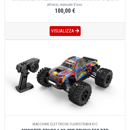
attrezzi, manuale d'uso.
100,00 €
VISUALIZZA
MACCHINE ELETTRICHE FUORISTRADA R/C