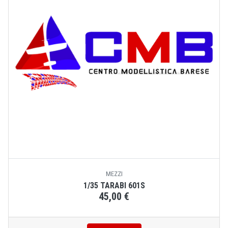
MEZZI
1/35 TARABI 601S
45,00 €