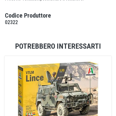
Codice Produttore
02322
POTREBBERO INTERESSARTI