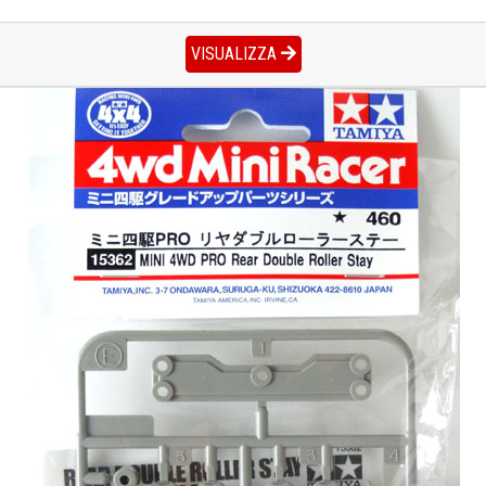
VISUALIZZA