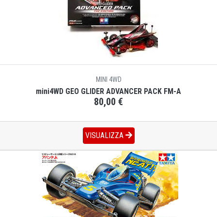
MINI 4WD
mini4WD GEO GLIDER ADVANCER PACK FM-A
80,00 €
VISUALIZZA