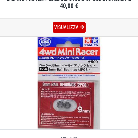
40,00 €
VISUALIZZA