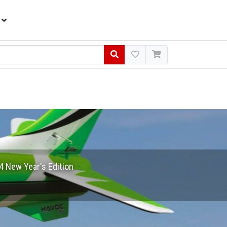
4 New Year's Edition