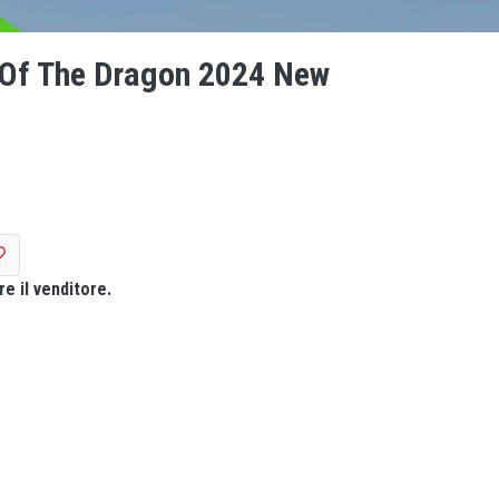
 Of The Dragon 2024 New
e il venditore.