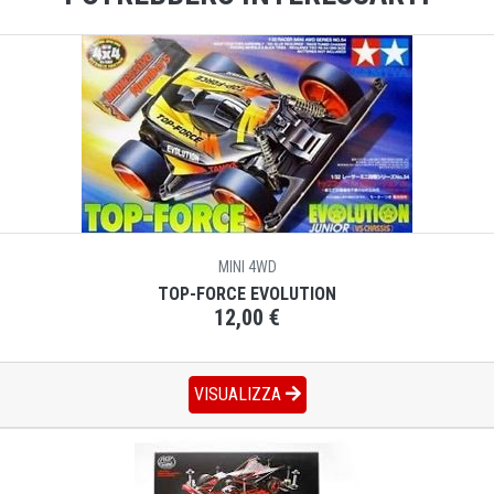
MINI 4WD
TOP-FORCE EVOLUTION
12,00 €
VISUALIZZA