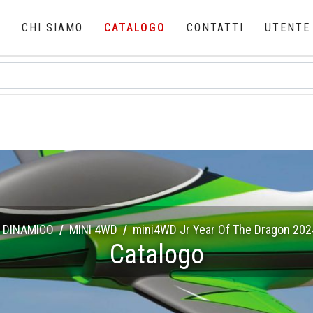
E
CHI SIAMO
CATALOGO
CONTATTI
UTENTE
DINAMICO
MINI 4WD
mini4WD Jr Year Of The Dragon 202
Catalogo