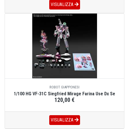
VISUALIZZA
ROBOT GIAPPONESI
1/100 HG VF-31C Siegfried Mirage Farina Use Dx Se
120,00 €
VISUALIZZA