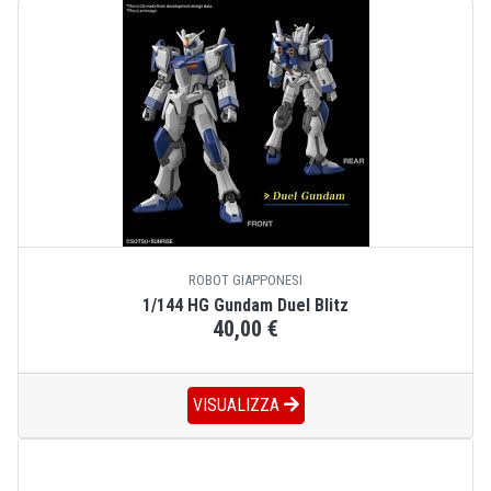
ROBOT GIAPPONESI
1/144 HG Gundam Duel Blitz
40,00 €
VISUALIZZA