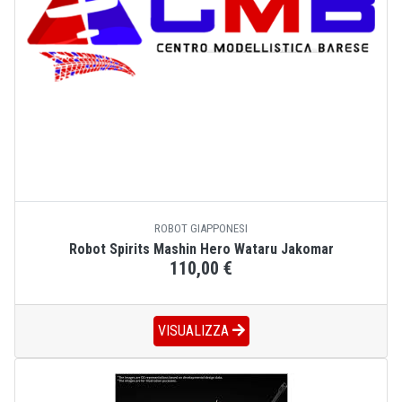
ROBOT GIAPPONESI
Robot Spirits Mashin Hero Wataru Jakomar
110,00 €
VISUALIZZA