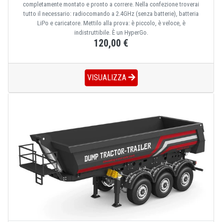
completamente montato e pronto a correre. Nella confezione troverai
tutto il necessario: radiocomando a 2.4GHz (senza batterie), batteria
LiPo e caricatore. Mettilo alla prova: è piccolo, è veloce, è
indistruttibile. È un HyperGo.
120,00 €
VISUALIZZA