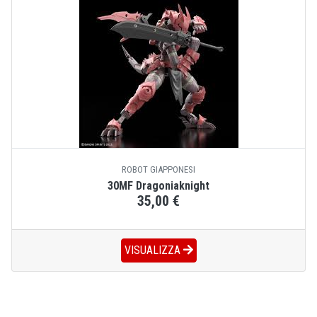
ROBOT GIAPPONESI
30MF Dragoniaknight
35,00 €
VISUALIZZA