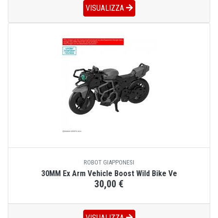
VISUALIZZA
ROBOT GIAPPONESI
30MM Ex Arm Vehicle Boost Wild Bike Ve
30,00 €
VISUALIZZA