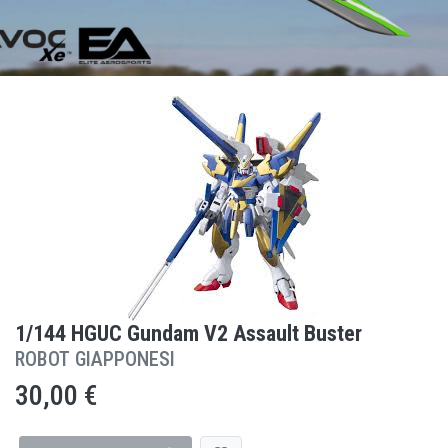
1/144 HGUC Gundam V2 Assault Buster
ROBOT GIAPPONESI
30,00 €