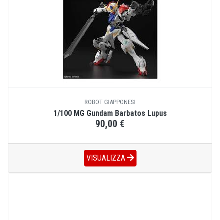
ROBOT GIAPPONESI
1/100 MG Gundam Barbatos Lupus
90,00 €
VISUALIZZA