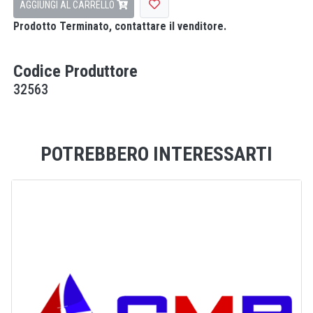
AGGIUNGI AL CARRELLO
Prodotto Terminato, contattare il venditore.
Codice Produttore
32563
POTREBBERO INTERESSARTI