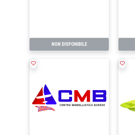
NON DISPONIBILE