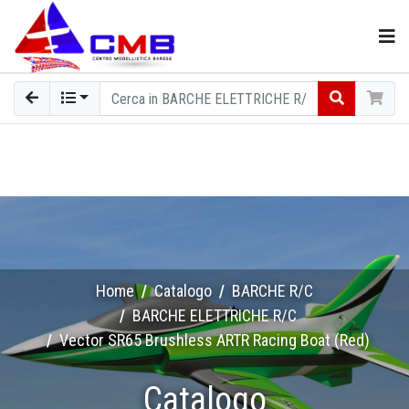
Home
Catalogo
BARCHE R/C
BARCHE ELETTRICHE R/C
Vector SR65 Brushless ARTR Racing Boat (Red)
Catalogo