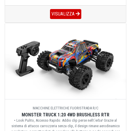
VISUALIZZA
MACCHINE ELETTRICHE FUORISTRADA R/C
MONSTER TRUCK 1:20 4WD BRUSHLESS RTR
• Look Pulito, Accesso Rapido: Addio clip perse nell\'erba! Grazie al
sistema di attacco carrozzeria senza clip, il design rimane aerodinamico