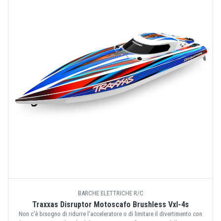
BARCHE ELETTRICHE R/C
Traxxas Disruptor Motoscafo Brushless Vxl-4s
Non c'è bisogno di ridurre l'acceleratore o di limitare il divertimento con