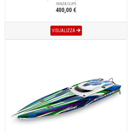
SENZA CLIPS
400,00 €
VISUALIZZA