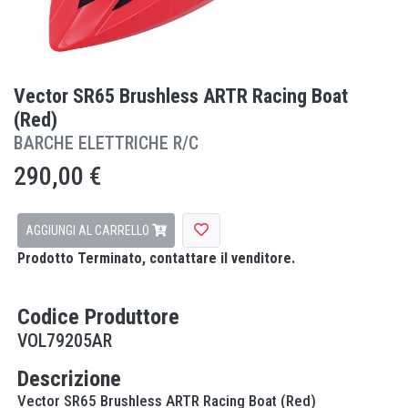
Vector SR65 Brushless ARTR Racing Boat
(Red)
BARCHE ELETTRICHE R/C
290,00 €
AGGIUNGI AL CARRELLO
Prodotto Terminato, contattare il venditore.
Codice Produttore
VOL79205AR
Descrizione
Vector SR65 Brushless ARTR Racing Boat (Red)