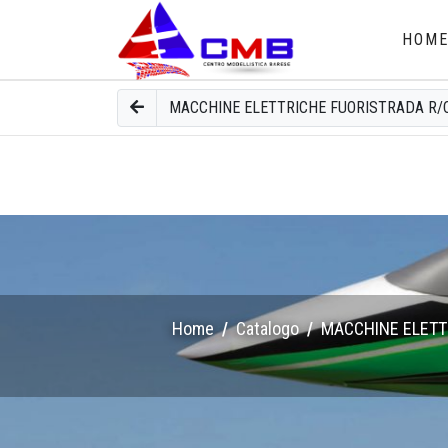
HOM
MACCHINE ELETTRICHE FUORISTRADA R/
Home
Catalogo
MACCHINE ELETT