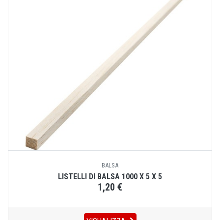
BALSA
LISTELLI DI BALSA 1000 X 5 X 5
1,20 €