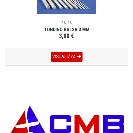
BALSA
TONDINO BALSA 3 MM
3,00 €
VISUALIZZA