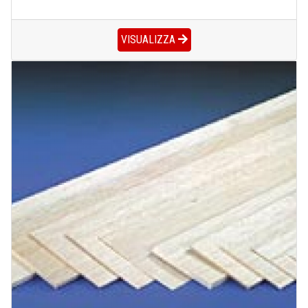
VISUALIZZA