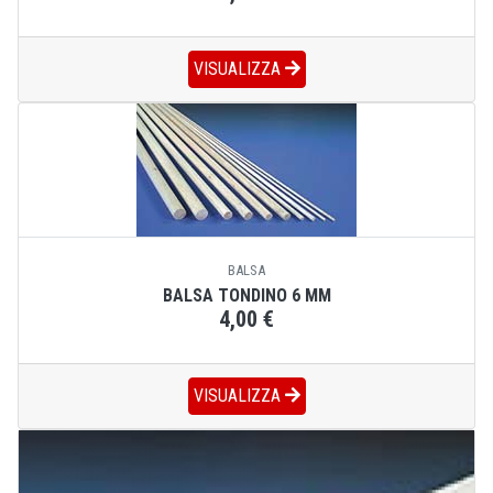
VISUALIZZA
BALSA
BALSA TONDINO 6 MM
4,00 €
VISUALIZZA