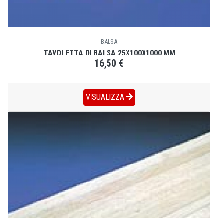
BALSA
TAVOLETTA DI BALSA 25X100X1000 MM
16,50 €
VISUALIZZA