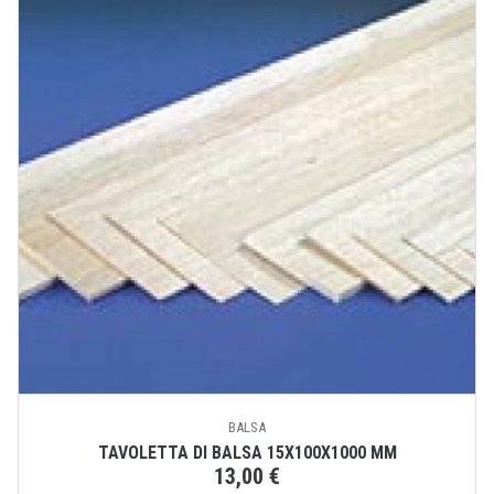
BALSA
TAVOLETTA DI BALSA 15X100X1000 MM
13,00 €