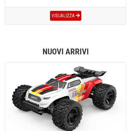
VISUALIZZA
NUOVI ARRIVI