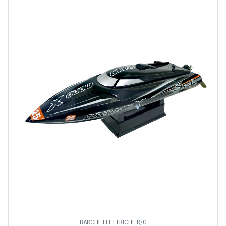
BARCHE ELETTRICHE R/C