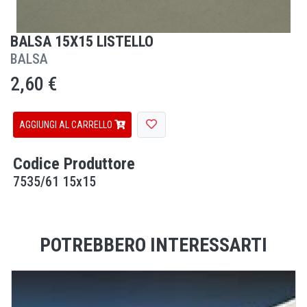
BALSA 15X15 LISTELLO
BALSA
2,60 €
AGGIUNGI AL CARRELLO
Codice Produttore
7535/61 15x15
POTREBBERO INTERESSARTI