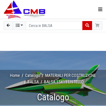
Home
Catalogo
MATERIALI PER COSTRUZIONE
BALSA
BALSA 15X15 LISTELLO
Catalogo