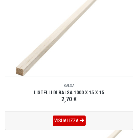
BALSA
LISTELLI DI BALSA 1000 X 15 X 15
2,70 €
VISUALIZZA