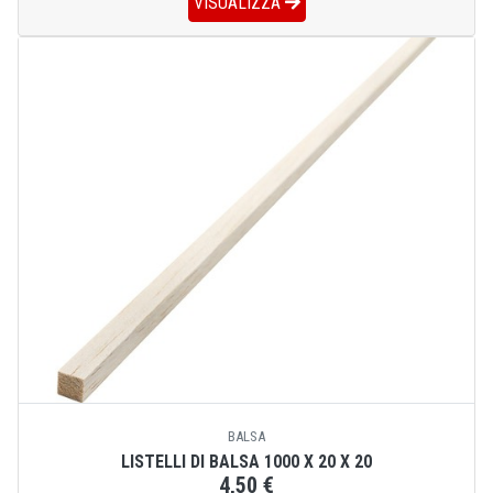
VISUALIZZA
BALSA
LISTELLI DI BALSA 1000 X 20 X 20
4,50 €