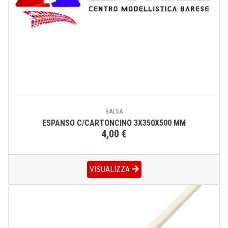
BALSA
ESPANSO C/CARTONCINO 3X350X500 MM
4,00 €
VISUALIZZA