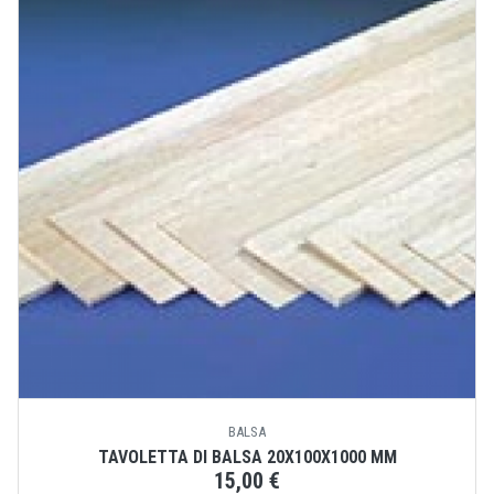
BALSA
TAVOLETTA DI BALSA 20X100X1000 MM
15,00 €