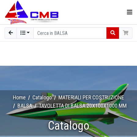
Home
Catalogo
MATERIALI PER COSTRUZIONE
BALSA
TAVOLETTA DI BALSA 20X100X1000 MM
Catalogo