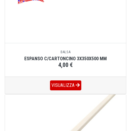
BALSA
ESPANSO C/CARTONCINO 3X350X500 MM
4,00 €
VISUALIZZA