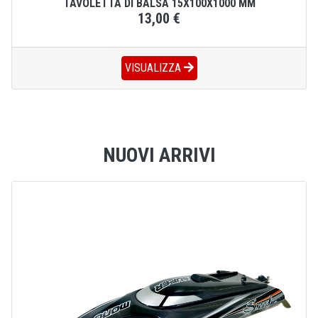
TAVOLETTA DI BALSA 15X100X1000 MM
13,00 €
VISUALIZZA
NUOVI ARRIVI