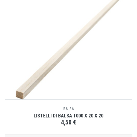
BALSA
LISTELLI DI BALSA 1000 X 20 X 20
4,50 €