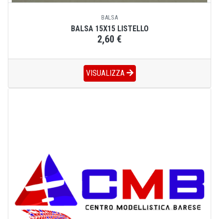
BALSA
BALSA 15X15 LISTELLO
2,60 €
VISUALIZZA