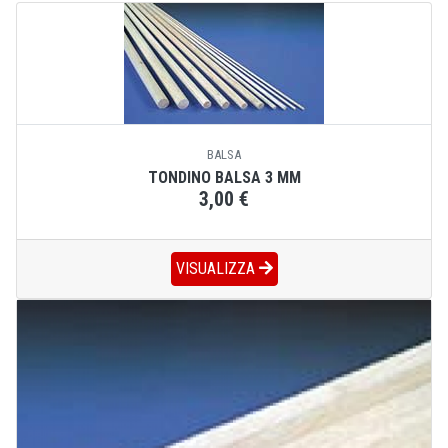
BALSA
TONDINO BALSA 3 MM
3,00 €
VISUALIZZA