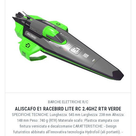
BARCHE ELETTRICHE R/C
ALISCAFO E1 RACEBIRD LITE RC 2.4GHZ RTR VERDE
SPECIFICHE TECNICHE: Lunghezza: 545 mm Larghezza: 238 mm Altezza:
148 mm Peso: 740 g (RTR) Materiale scafo: Plastica stampata con
finitura verniciata e decalcomanie CARATTERISTICHE: - Design
futuristico abbinato all'innovativa tecnologia Hydrofoil (ali portanti). -