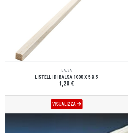
BALSA
LISTELLI DI BALSA 1000 X 5 X 5
1,20 €
VISUALIZZA