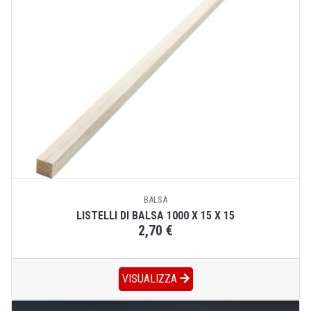
BALSA
LISTELLI DI BALSA 1000 X 15 X 15
2,70 €
VISUALIZZA