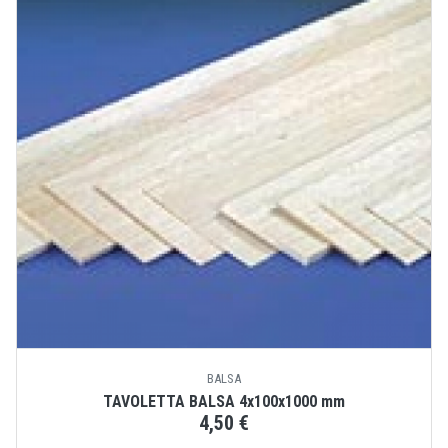
BALSA
TAVOLETTA BALSA 4x100x1000 mm
4,50 €