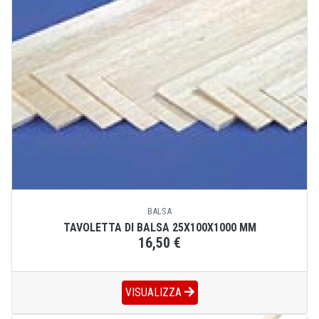
BALSA
TAVOLETTA DI BALSA 25X100X1000 MM
16,50 €
VISUALIZZA