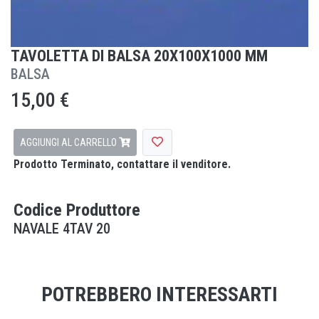
TAVOLETTA DI BALSA 20X100X1000 MM
BALSA
15,00 €
AGGIUNGI AL CARRELLO
Prodotto Terminato, contattare il venditore.
Codice Produttore
NAVALE 4TAV 20
POTREBBERO INTERESSARTI