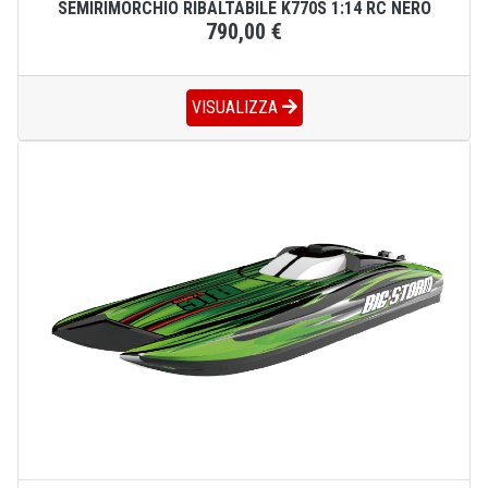
SEMIRIMORCHIO RIBALTABILE K770S 1:14 RC NERO
790,00 €
VISUALIZZA