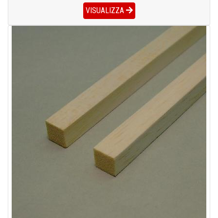
VISUALIZZA