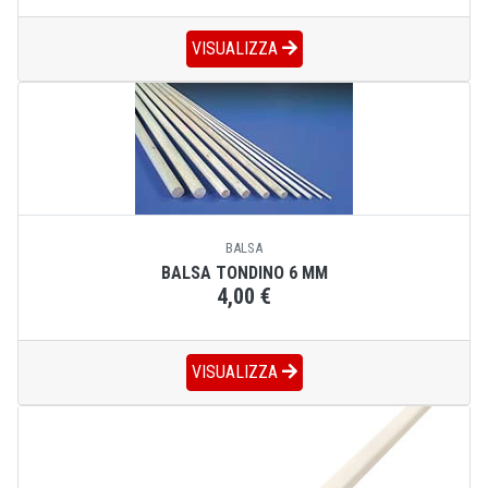
VISUALIZZA
BALSA
BALSA TONDINO 6 MM
4,00 €
VISUALIZZA